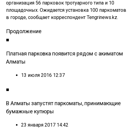
организация 56 парковок тротуарного типа и 10
площадочных. Ожидается установка 100 паркоматов
в городе, сообщает корреспондент Tengrinews.kz.
Продолжение
■
Платная парковка появится рядом с акиматом
Алматы
13 июля 2016 12:37
■
В Алматы запустят паркоматы, принимающие
бумажные купюры
23 января 2017 14:42