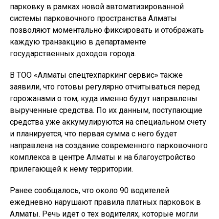
парковку в рамках новой автоматизированной
системы парковочного пространства Алматы
позволяют моментально фиксировать и отображать
каждую транзакцию в департаменте
государственных доходов города.
В ТОО «Алматы спецтехпаркинг сервис» также
заявили, что готовы регулярно отчитываться перед
горожанами о том, куда именно будут направлены
вырученные средства. По их данным, поступающие
средства уже аккумулируются на специальном счету
и планируется, что первая сумма с него будет
направлена на создание современного парковочного
комплекса в центре Алматы и на благоустройство
прилегающей к нему территории.
Ранее сообщалось, что около 90 водителей
ежедневно нарушают правила платных парковок в
Алматы. Речь идет о тех водителях, которые могли