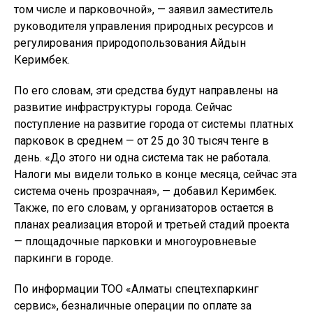
том числе и парковочной», — заявил заместитель
руководителя управления природных ресурсов и
регулирования природопользования Айдын
Керимбек.
По его словам, эти средства будут направлены на
развитие инфраструктуры города. Сейчас
поступление на развитие города от системы платных
парковок в среднем — от 25 до 30 тысяч тенге в
день. «До этого ни одна система так не работала.
Налоги мы видели только в конце месяца, сейчас эта
система очень прозрачная», — добавил Керимбек.
Также, по его словам, у организаторов остается в
планах реализация второй и третьей стадий проекта
— площадочные парковки и многоуровневые
паркинги в городе.
По информации ТОО «Алматы спецтехпаркинг
сервис», безналичные операции по оплате за