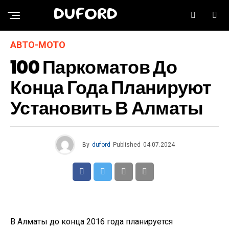
DUFORD
АВТО-МОТО
100 Паркоматов До
Конца Года Планируют
Установить В Алматы
By
duford
Published
04.07.2024
В Алматы до конца 2016 года планируется