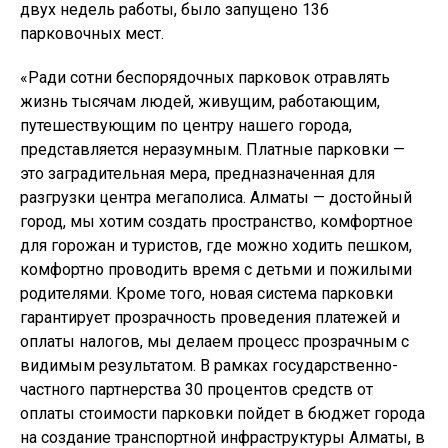
двух недель работы, было запущено 136
парковочных мест.
«Ради сотни беспорядочных парковок отравлять
жизнь тысячам людей, живущим, работающим,
путешествующим по центру нашего города,
представляется неразумным. Платные парковки —
это заградительная мера, предназначенная для
разгрузки центра мегаполиса. Алматы — достойный
город, мы хотим создать пространство, комфортное
для горожан и туристов, где можно ходить пешком,
комфортно проводить время с детьми и пожилыми
родителями. Кроме того, новая система парковки
гарантирует прозрачность проведения платежей и
оплаты налогов, мы делаем процесс прозрачным с
видимым результатом. В рамках государственно-
частного партнерства 30 процентов средств от
оплаты стоимости парковки пойдет в бюджет города
на создание транспортной инфраструктуры Алматы, в