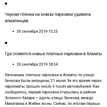
■
Черная пленка на знаках парковки удивила
алматинцев
30 сентября 2019 13:25
■
Где появятся новые платные парковки в Алматы
30 сентября 2019 18:54
Напомним, платные парковки в Алматы по улице
Зенкова были запущены 21 июня. За это время через
паркоматы прошло около 5 тысяч автомобилей. Как
сообщалось, первая парковка открылась в районе
Зеленого базара — вдоль улицы Зенкова, между
Макатаева и Жибек жолы. Сейчас, по итогам первых