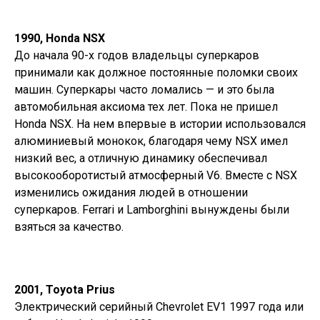
1990, Honda NSX
До начала 90-х годов владельцы суперкаров
принимали как должное постоянные поломки своих
машин. Суперкары часто ломались — и это была
автомобильная аксиома тех лет. Пока не пришел
Honda NSX. На нем впервые в истории использовался
алюминиевый монокок, благодаря чему NSX имел
низкий вес, а отличную динамику обеспечивал
высокооборотистый атмосферный V6. Вместе с NSX
изменились ожидания людей в отношении
суперкаров. Ferrari и Lamborghini вынуждены были
взяться за качество.
2001, Toyota Prius
Электрический серийный Chevrolet EV1 1997 года или