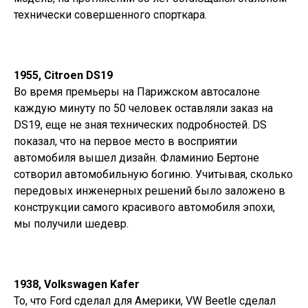
технически совершенного спорткара.
1955, Citroen DS19
Во время премьеры на Парижском автосалоне
каждую минуту по 50 человек оставляли заказ на
DS19, еще не зная технических подробностей. DS
показал, что на первое место в восприятии
автомобиля вышел дизайн. Фламинио Бертоне
сотворил автомобильную богиню. Учитывая, сколько
передовых инженерных решений было заложено в
конструкции самого красивого автомобиля эпохи,
мы получили шедевр.
1938, Volkswagen Kafer
То, что Ford сделал для Америки, VW Beetle сделал