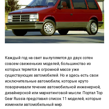
Каждый год на свет вылупляется до двух сотен
совсем свеженьких моделей, большинство из
которых теряется в огромной массе уже
существующих автомобилей. Но и здесь есть свои
исключительные автомобили, которые круто
поворачивали течение автомобильной инженерной,
дизайнерской или маркетинговой мысли. Портал Top
Gear Russia представил список 11 моделей, которые
изменили автомобильный мир.