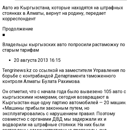
Авто из Кыргызстана, которые находятся на штрафных
стоянках в Алматы, вернут на родину, передает
корреспондент
Продолжение
■
Владельцы кыргызских авто попросили растаможку по
старым тарифам
20 августа 2013 16:15
Tengrinews.kz со ссылкой на заместителя Управления по
борьбе с контрабандой Департамента таможенного
контроля Алматы Булата Рахимова.
Он отметил, что с начала года было вывезено 105 авто с
кыргызскими номерами, сегодня возвращают в
Кыргызстан еще одну партию автомобилей — 20 машин.
«Машины прибыли законным путем, но
эксплуатировались с нарушением правил. Поэтому
совместно с органами ДВД мы задержали их и
водворили на штрафные стоянки. На них были