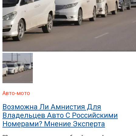
Авто-мото
Возможна Ли Амнистия Для
Владельцев Авто С Российскими
Номерами? Мнение Эксперта