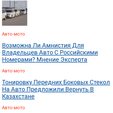
Авто-мото
Возможна Ли Амнистия Для
Владельцев Авто С Российскими
Номерами? Мнение Эксперта
Авто-мото
Тонировку Передних Боковых Стекол
На Авто Предложили Вернуть В
Казахстане
Авто-мото