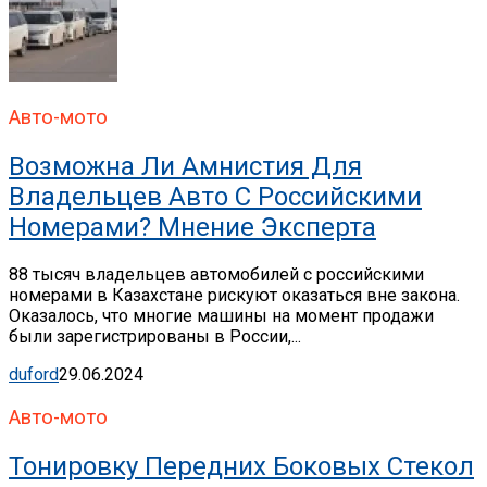
Авто-мото
Возможна Ли Амнистия Для
Владельцев Авто С Российскими
Номерами? Мнение Эксперта
88 тысяч владельцев автомобилей с российскими
номерами в Казахстане рискуют оказаться вне закона.
Оказалось, что многие машины на момент продажи
были зарегистрированы в России,...
duford
29.06.2024
Авто-мото
Тонировку Передних Боковых Стекол