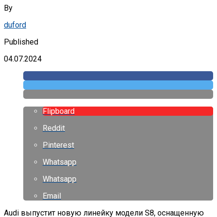
By
duford
Published
04.07.2024
Flipboard
Reddit
Pinterest
Whatsapp
Whatsapp
Email
Audi выпустит новую линейку модели S8, оснащенную