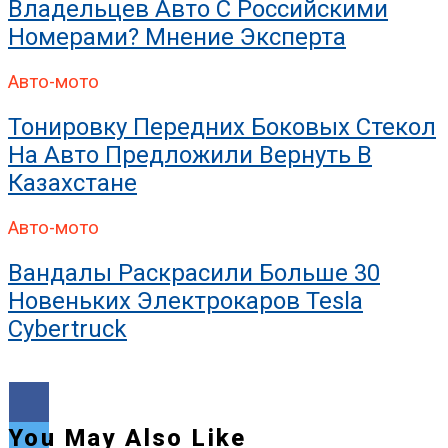
Владельцев Авто С Российскими
Номерами? Мнение Эксперта
Авто-мото
Тонировку Передних Боковых Стекол
На Авто Предложили Вернуть В
Казахстане
Авто-мото
Вандалы Раскрасили Больше 30
Новеньких Электрокаров Tesla
Cybertruck
You May Also Like