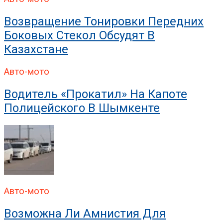
Возвращение Тонировки Передних
Боковых Стекол Обсудят В
Казахстане
Авто-мото
Водитель «прокатил» На Капоте
Полицейского В Шымкенте
Авто-мото
Возможна Ли Амнистия Для