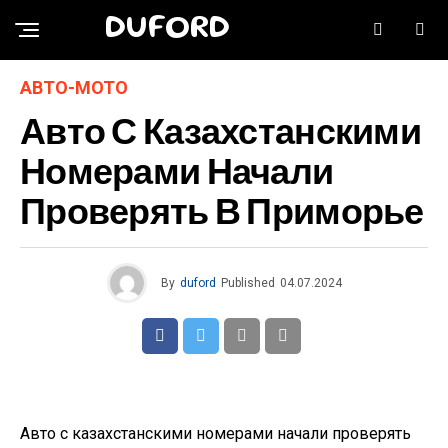
DUFORD
АВТО-МОТО
Авто С Казахстанскими
Номерами Начали
Проверять В Приморье
By
duford
Published
04.07.2024
Авто с казахстанскими номерами начали проверять