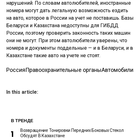
нарушений. По словам автолюбителей, иностранные
номера могут дать легальную возможность ездить
на авто, которое в России на учет не поставишь. Базы
Беларуси и Казахстана недоступны для ГИБДД
России, поэтому проверить законность таких машин
они не могут. При этом автолюбители уверены, что
номера и документы поддельные — и в Беларуси, и в
Казахстане такие авто на учете не стоят.
Россия
Правоохранительные органы
Автомобили
In this article:
В ТРЕНДЕ
Возвращение Тонировки Передних Боковых Стекол
Обсудят В Казахстане