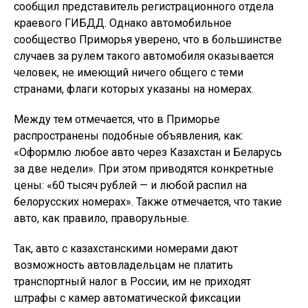
сообщил представитель регистрационного отдела
краевого ГИБДД. Однако автомобильное
сообщество Приморья уверено, что в большинстве
случаев за рулем такого автомобиля оказывается
человек, не имеющий ничего общего с теми
странами, флаги которых указаны на номерах.
Между тем отмечается, что в Приморье
распространены подобные объявления, как:
«Оформлю любое авто через Казахстан и Беларусь
за две недели». При этом приводятся конкретные
цены: «60 тысяч рублей — и любой распил на
белорусских номерах». Также отмечается, что такие
авто, как правило, праворульные.
Так, авто с казахстанскими номерами дают
возможность автовладельцам не платить
транспортный налог в России, им не приходят
штрафы с камер автоматической фиксации