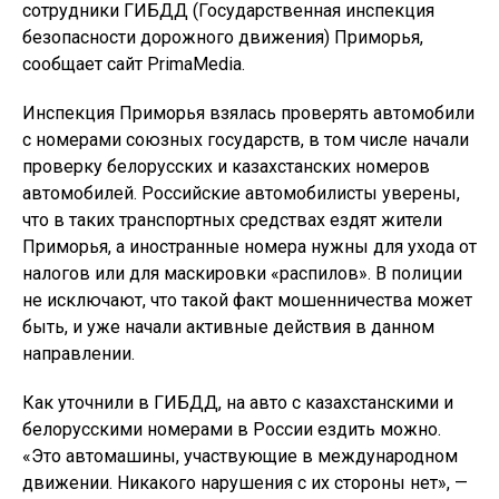
сотрудники ГИБДД (Государственная инспекция
безопасности дорожного движения) Приморья,
сообщает сайт PrimaMedia.
Инспекция Приморья взялась проверять автомобили
с номерами союзных государств, в том числе начали
проверку белорусских и казахстанских номеров
автомобилей. Российские автомобилисты уверены,
что в таких транспортных средствах ездят жители
Приморья, а иностранные номера нужны для ухода от
налогов или для маскировки «распилов». В полиции
не исключают, что такой факт мошенничества может
быть, и уже начали активные действия в данном
направлении.
Как уточнили в ГИБДД, на авто с казахстанскими и
белорусскими номерами в России ездить можно.
«Это автомашины, участвующие в международном
движении. Никакого нарушения с их стороны нет», —