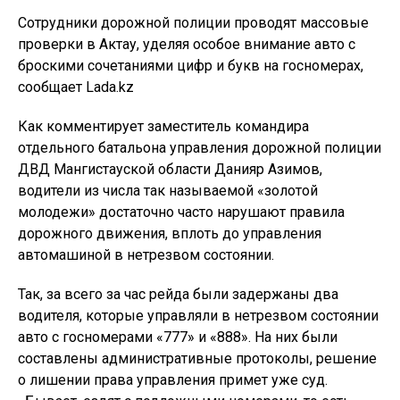
Сотрудники дорожной полиции проводят массовые
проверки в Актау, уделяя особое внимание авто с
броскими сочетаниями цифр и букв на госномерах,
сообщает Lada.kz
Как комментирует заместитель командира
отдельного батальона управления дорожной полиции
ДВД Мангистауской области Данияр Азимов,
водители из числа так называемой «золотой
молодежи» достаточно часто нарушают правила
дорожного движения, вплоть до управления
автомашиной в нетрезвом состоянии.
Так, за всего за час рейда были задержаны два
водителя, которые управляли в нетрезвом состоянии
авто с госномерами «777» и «888». На них были
составлены административные протоколы, решение
о лишении права управления примет уже суд.