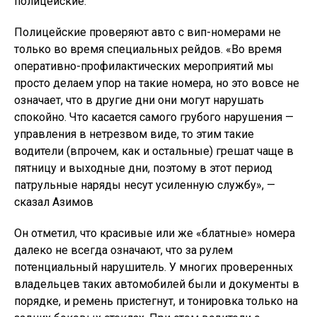
полицейские.
Полицейские проверяют авто с вип-номерами не
только во время специальных рейдов. «Во время
оперативно-профилактических мероприятий мы
просто делаем упор на такие номера, но это вовсе не
означает, что в другие дни они могут нарушать
спокойно. Что касается самого грубого нарушения —
управления в нетрезвом виде, то этим такие
водители (впрочем, как и остальные) грешат чаще в
пятницу и выходные дни, поэтому в этот период
патрульные наряды несут усиленную службу», —
сказал Азимов
Он отметил, что красивые или же «блатные» номера
далеко не всегда означают, что за рулем
потенциальный нарушитель. У многих проверенных
владельцев таких автомобилей были и документы в
порядке, и ремень пристегнут, и тонировка только на