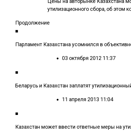
Цены на авторынке Казахстана м
утилизационного сбора, об этом 
Продолжение
■
Парламент Казахстана усомнился в объективн
03 октября 2012 11:37
■
Беларусь и Казахстан заплатят утилизационны
11 апреля 2013 11:04
■
Казахстан может ввести ответные меры на ут