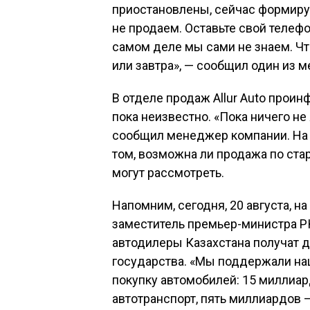
приостановлены, сейчас формиру
не продаем. Оставьте свой телефо
самом деле мы сами не знаем. Чт
или завтра», — сообщил один из 
В отделе продаж Allur Auto прои
пока неизвестно. «Пока ничего не 
сообщил менеджер компании. На 
том, возможна ли продажа по стар
могут рассмотреть.
Напомним, сегодня, 20 августа, н
заместитель премьер-министра РК
автодилеры Казахстана получат 
государства. «Мы поддержали на
покупку автомобилей: 15 миллиа
автотранспорт, пять миллиардов —