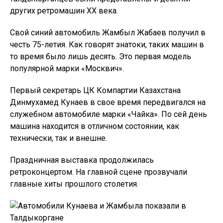
других ретромашин XX века.
Свой синий автомобиль Жамбыл Жабаев получил в
честь 75-летия. Как говорят знатоки, таких машин в
то время было лишь десять. Это первая модель
популярной марки «Москвич».
Первый секретарь ЦК Компартии Казахстана
Динмухамед Кунаев в свое время передвигался на
служебном автомобиле марки «Чайка». По сей день
машина находится в отличном состоянии, как
технически, так и внешне.
Праздничная выставка продолжилась
ретроконцертом. На главной сцене прозвучали
главные хиты прошлого столетия.