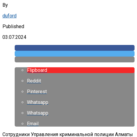
By
duford
Published
03.07.2024
Flipboard
Reddit
Pinterest
Whatsapp
Whatsapp
Email
Сотрудники Управления криминальной полиции Алматы