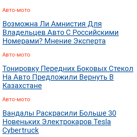
Авто-мото
Возможна Ли Амнистия Для
Владельцев Авто С Российскими
Номерами? Мнение Эксперта
Авто-мото
Тонировку Передних Боковых Стекол
На Авто Предложили Вернуть В
Казахстане
Авто-мото
Вандалы Раскрасили Больше 30
Новеньких Электрокаров Tesla
Cybertruck