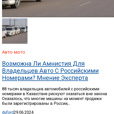
Авто-мото
Возможна Ли Амнистия Для
Владельцев Авто С Российскими
Номерами? Мнение Эксперта
88 тысяч владельцев автомобилей с российскими
номерами в Казахстане рискуют оказаться вне закона.
Оказалось, что многие машины на момент продажи
были зарегистрированы в России,...
duford
29.06.2024