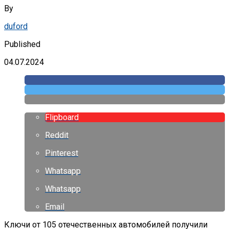
By
duford
Published
04.07.2024
Flipboard
Reddit
Pinterest
Whatsapp
Whatsapp
Email
Ключи от 105 отечественных автомобилей получили