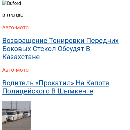
В ТРЕНДЕ
Авто-мото
Возвращение Тонировки Передних
Боковых Стекол Обсудят В
Казахстане
Авто-мото
Водитель «прокатил» На Капоте
Полицейского В Шымкенте