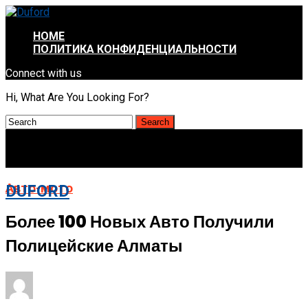
HOME
ПОЛИТИКА КОНФИДЕНЦИАЛЬНОСТИ
Connect with us
Hi, What Are You Looking For?
Авто-мото
DUFORD
Более 100 Новых Авто Получили
Полицейские Алматы