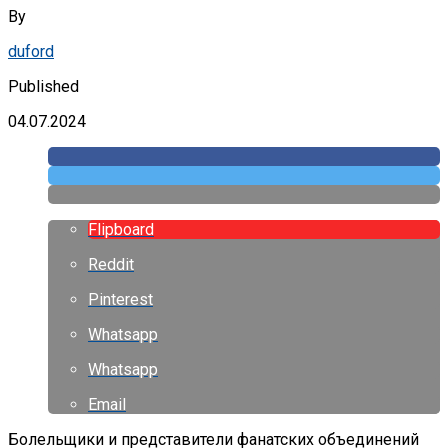
By
duford
Published
04.07.2024
Flipboard
Reddit
Pinterest
Whatsapp
Whatsapp
Email
Болельщики и представители фанатских объединений