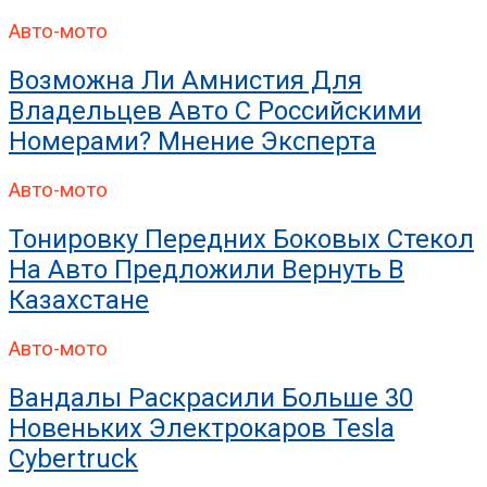
Авто-мото
Возможна Ли Амнистия Для
Владельцев Авто С Российскими
Номерами? Мнение Эксперта
Авто-мото
Тонировку Передних Боковых Стекол
На Авто Предложили Вернуть В
Казахстане
Авто-мото
Вандалы Раскрасили Больше 30
Новеньких Электрокаров Tesla
Cybertruck