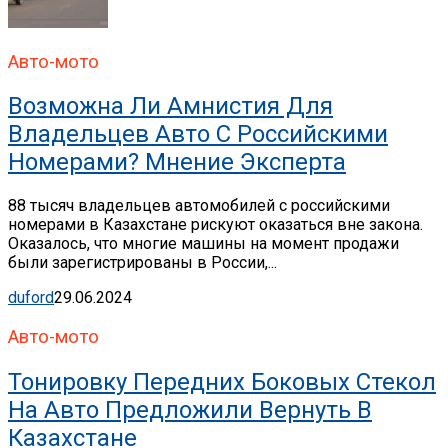
Авто-мото
Возможна Ли Амнистия Для
Владельцев Авто С Российскими
Номерами? Мнение Эксперта
88 тысяч владельцев автомобилей с российскими
номерами в Казахстане рискуют оказаться вне закона.
Оказалось, что многие машины на момент продажи
были зарегистрированы в России,...
duford
29.06.2024
Авто-мото
Тонировку Передних Боковых Стекол
На Авто Предложили Вернуть В
Казахстане