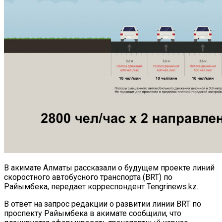
В акимате Алматы рассказали о будущем проекте линий
скоростного автобусного транспорта (BRT) по
Райымбека, передает корреспондент Tengrinews.kz.
В ответ на запрос редакции о развитии линии BRT по
проспекту Райымбека в акимате сообщили, что