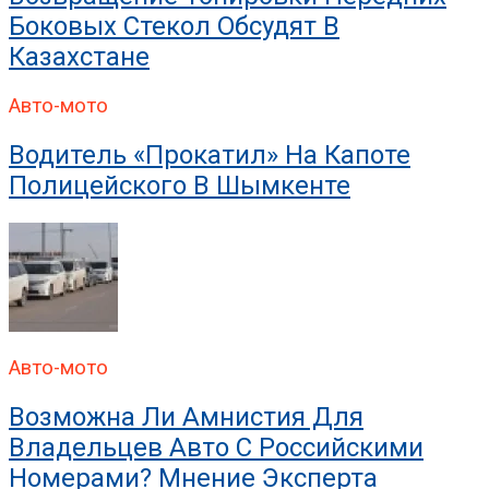
Боковых Стекол Обсудят В
Казахстане
Авто-мото
Водитель «прокатил» На Капоте
Полицейского В Шымкенте
Авто-мото
Возможна Ли Амнистия Для
Владельцев Авто С Российскими
Номерами? Мнение Эксперта