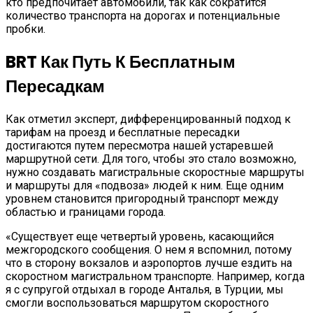
кто предпочитает автомобили, так как сократится
количество транспорта на дорогах и потенциальные
пробки.
BRT Как Путь К Бесплатным
Пересадкам
Как отметил эксперт, дифференцированный подход к
тарифам на проезд и бесплатные пересадки
достигаются путем пересмотра нашей устаревшей
маршрутной сети. Для того, чтобы это стало возможно,
нужно создавать магистральные скоростные маршруты
и маршруты для «подвоза» людей к ним. Еще одним
уровнем становится пригородный транспорт между
областью и границами города.
«Существует еще четвертый уровень, касающийся
межгородского сообщения. О нем я вспомнил, потому
что в сторону вокзалов и аэропортов лучше ездить на
скоростном магистральном транспорте. Например, когда
я с супругой отдыхал в городе Анталья, в Турции, мы
смогли воспользоваться маршрутом скоростного