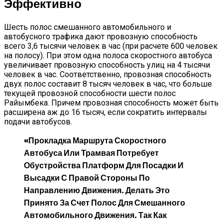
Эффективно
Шесть полос смешанного автомобильного и
автобусного трафика дают провозную способность
всего 3,6 тысячи человек в час (при расчете 600 человек
на полосу). При этом одна полоса скоростного автобуса
увеличивает провозную способность улиц на 4 тысячи
человек в час. Соответственно, провозная способность
двух полос составит 8 тысяч человек в час, что больше
текущей провозной способности шести полос
Райымбека. Причем провозная способность может быть
расширена аж до 16 тысяч, если сократить интервалы
подачи автобусов.
«Прокладка Маршрута Скоростного
Автобуса Или Трамвая Потребует
Обустройства Платформ Для Посадки И
Высадки С Правой Стороны По
Направлению Движения. Делать Это
Принято За Счет Полос Для Смешанного
Автомобильного Движения. Так Как