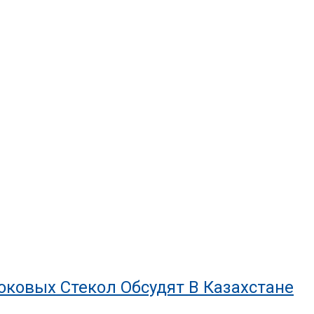
ковых Стекол Обсудят В Казахстане