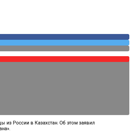
ы из России в Казахстан. Об этом заявил
ана».