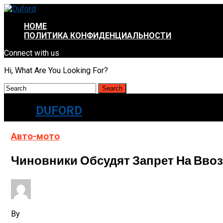
HOME
ПОЛИТИКА КОНФИДЕНЦИАЛЬНОСТИ
Connect with us
Hi, What Are You Looking For?
DUFORD
Авто-мото
Чиновники Обсудят Запрет На Ввоз 
By