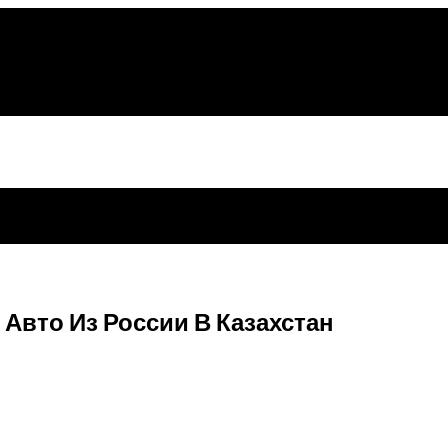
Авто Из России В Казахстан