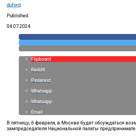
duford
Published
04.07.2024
Flipboard
Reddit
Pinterest
Whatsapp
Whatsapp
Email
В пятницу, 6 февраля, в Москве будет обсуждаться воз
зампредседателя Национальной палаты предпринимател