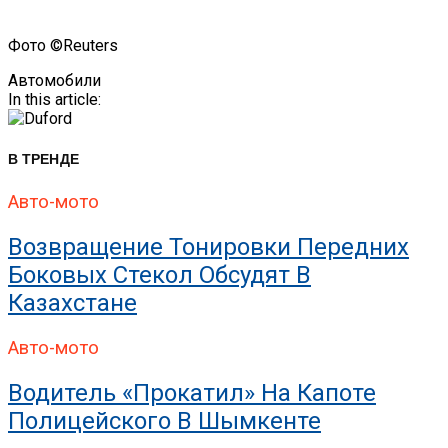
Фото ©Reuters
Автомобили
In this article:
В ТРЕНДЕ
Авто-мото
Возвращение Тонировки Передних
Боковых Стекол Обсудят В
Казахстане
Авто-мото
Водитель «прокатил» На Капоте
Полицейского В Шымкенте