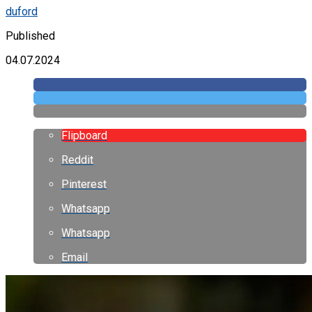
duford
Published
04.07.2024
Flipboard
Reddit
Pinterest
Whatsapp
Whatsapp
Email