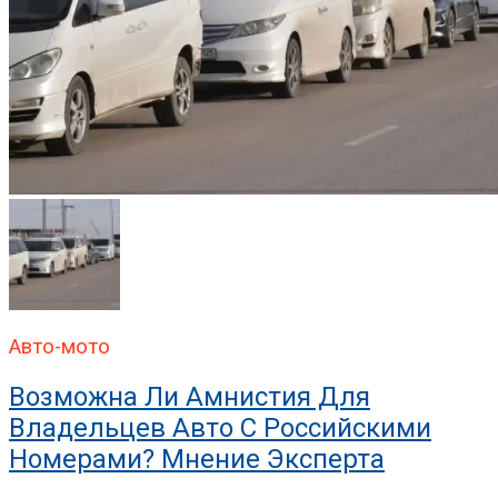
Авто-мото
Возможна Ли Амнистия Для
Владельцев Авто С Российскими
Номерами? Мнение Эксперта