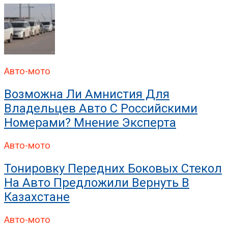
Авто-мото
Возможна Ли Амнистия Для
Владельцев Авто С Российскими
Номерами? Мнение Эксперта
Авто-мото
Тонировку Передних Боковых Стекол
На Авто Предложили Вернуть В
Казахстане
Авто-мото