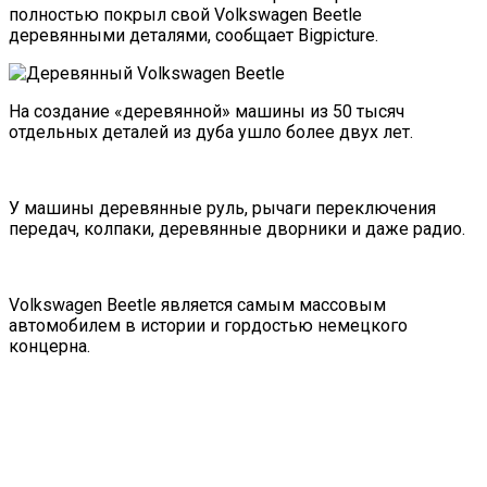
полностью покрыл свой Volkswagen Beetle
деревянными деталями, сообщает Bigpicture.
На создание «деревянной» машины из 50 тысяч
отдельных деталей из дуба ушло более двух лет.
У машины деревянные руль, рычаги переключения
передач, колпаки, деревянные дворники и даже радио.
Volkswagen Beetle является самым массовым
автомобилем в истории и гордостью немецкого
концерна.