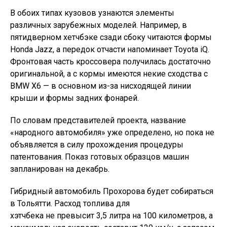
В обоих типах кузовов узнаются элементы
различных зарубежных моделей. Например, в
пятидверном хетчбэке сзади сбоку читаются формы
Honda Jazz, а передок отчасти напоминает Toyota iQ.
Фронтовая часть кроссовера получилась достаточно
оригинальной, а с кормы имеются некие сходства с
BMW X6 — в основном из-за нисходящей линии
крыши и формы задних фонарей.
По словам представителей проекта, название
«народного автомобиля» уже определено, но пока не
объявляется в силу прохождения процедуры
патентования. Показ готовых образцов машин
запланирован на декабрь.
Гибридный автомобиль Прохорова будет собираться
в Тольятти. Расход топлива для
хэтчбека не превысит 3,5 литра на 100 километров, а