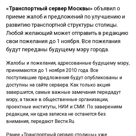
«Транспортный сервер Москвы»
объявил о
приеме жалоб и предложений по улучшению и
развитию транспортной структуры столицы.
Любой желающий может отправить в редакцию
свои пожелания до 1 ноября. Все пожелания
будут переданы будущему мэру города.
Жалобы и пожелания, адресованные будущему мэру,
принимаются до 1 ноября 2010 года. Все
поступившие предложения будут опубликованы и
доступны на сайте сервера. Как только акция
завершится, самые важные замечания передадут
мэру, а также в общественные организации,
проектные институты, НИИ и СМИ. По заверениям
редакции, ни одна записка не останется без
внимания, передают Вести.Ru.
Ранее «Транспортный сервер столицы» уже