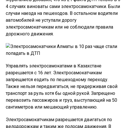
4 случаях виноваты сами электросамокатчики. Были
случаи наезда на пешеходов. В остальном водители
автомобилей не уступали дорогу
электросамокатчикам или не соблюдали правила
дорожного движения.
Управлять электросамокатами в Казахстане
разрешается с 16 лет. Электросамокатчикам
запрещается ездить по пешеходному переходу.
Также нельзя передвигаться, не придерживая свой
транспорт за руль хотя бы одной рукой. Запрещено
перевозить пассажиров и груз, выступающий на 50
сантиметров или мешающий управлению.
Электросамокатчикам разрешается двигаться по
велодорожкам и таким же полосам движения. В