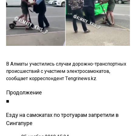
В Алматы участились случаи дорожно-транспортных
происшествий с участием электросамокатов,
сообщает корреспондент Тengrinews.kz.
Продолжение
■
Езду на самокатах по тротуарам запретили в
Сингапуре