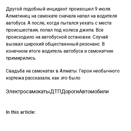
Другой подобный инцидент произошел 9 июля.
Алматинец на самокате сначала напал на водителя
автобуса. А после, когда пытался уехать с места
происшествия, попал под колеса джипа. Все
происходило на автобусной остановке. Случай
вызвал широкий общественный резонанс. В
конечном итоге водитель автобуса и самокатчик
примирились.
Свадьба на самокатах в Алматы: Герои необычного
кортежа рассказали, как это было
Электросамокаты
ДТП
Дороги
Автомобили
In this article: