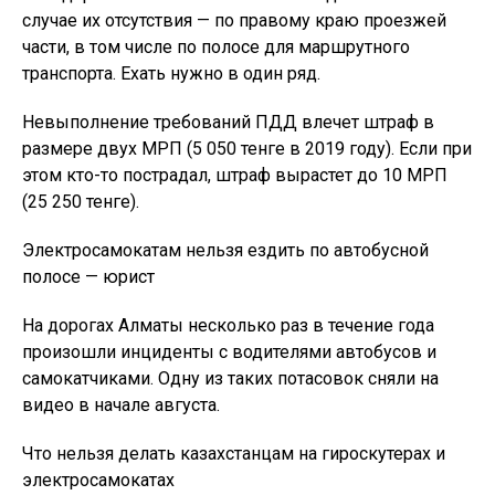
случае их отсутствия — по правому краю проезжей
части, в том числе по полосе для маршрутного
транспорта. Ехать нужно в один ряд.
Невыполнение требований ПДД влечет штраф в
размере двух МРП (5 050 тенге в 2019 году). Если при
этом кто-то пострадал, штраф вырастет до 10 МРП
(25 250 тенге).
Электросамокатам нельзя ездить по автобусной
полосе — юрист
На дорогах Алматы несколько раз в течение года
произошли инциденты с водителями автобусов и
самокатчиками. Одну из таких потасовок сняли на
видео в начале августа.
Что нельзя делать казахстанцам на гироскутерах и
электросамокатах