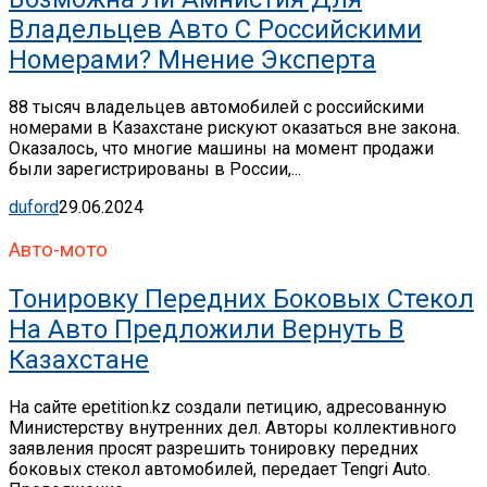
Владельцев Авто С Российскими
Номерами? Мнение Эксперта
88 тысяч владельцев автомобилей с российскими
номерами в Казахстане рискуют оказаться вне закона.
Оказалось, что многие машины на момент продажи
были зарегистрированы в России,...
duford
29.06.2024
Авто-мото
Тонировку Передних Боковых Стекол
На Авто Предложили Вернуть В
Казахстане
На сайте epetition.kz создали петицию, адресованную
Министерству внутренних дел. Авторы коллективного
заявления просят разрешить тонировку передних
боковых стекол автомобилей, передает Tengri Auto.