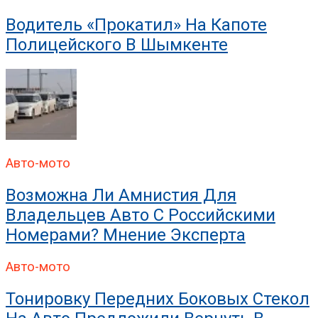
Водитель «прокатил» На Капоте
Полицейского В Шымкенте
Авто-мото
Возможна Ли Амнистия Для
Владельцев Авто С Российскими
Номерами? Мнение Эксперта
Авто-мото
Тонировку Передних Боковых Стекол