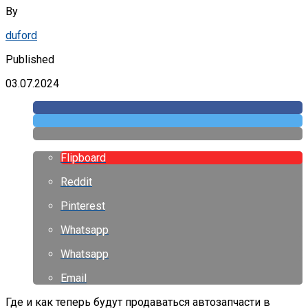
By
duford
Published
03.07.2024
Flipboard
Reddit
Pinterest
Whatsapp
Whatsapp
Email
Где и как теперь будут продаваться автозапчасти в