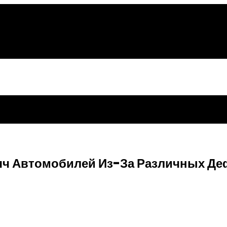
яч Автомобилей Из-За Различных Де