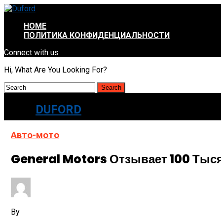
HOME
ПОЛИТИКА КОНФИДЕНЦИАЛЬНОСТИ
Connect with us
Hi, What Are You Looking For?
DUFORD
Авто-мото
General Motors Отзывает 100 Тыс
By