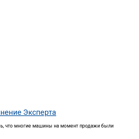
нение Эксперта
сь, что многие машины на момент продажи были