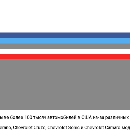
зыве более 100 тысяч автомобилей в США из-за различных 
erano, Chevrolet Cruze, Chevrolet Sonic и Chevrolet Camar