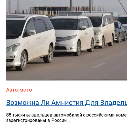
Авто-мото
Возможна Ли Амнистия Для Владель
88 тысяч владельцев автомобилей с российскими номер
зарегистрированы в России,...