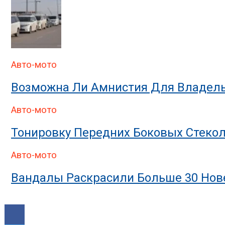
Авто-мото
Возможна Ли Амнистия Для Владель
Авто-мото
Тонировку Передних Боковых Стекол
Авто-мото
Вандалы Раскрасили Больше 30 Нове