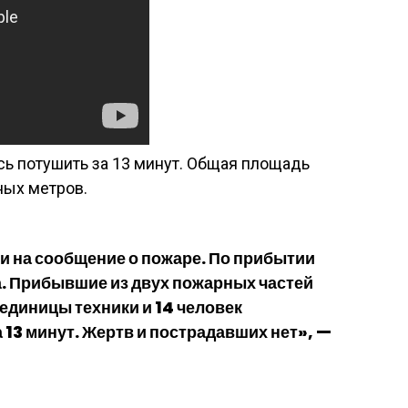
сь потушить за 13 минут. Общая площадь
ных метров.
 на сообщение о пожаре. По прибытии
а. Прибывшие из двух пожарных частей
единицы техники и 14 человек
 13 минут. Жертв и пострадавших нет», —