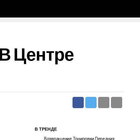
В Центре
В ТРЕНДЕ
Возвращение Тонировки Передних