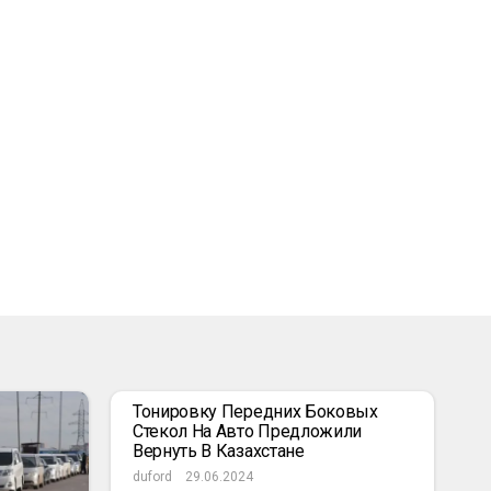
Тонировку Передних Боковых
Стекол На Авто Предложили
Вернуть В Казахстане
duford
29.06.2024