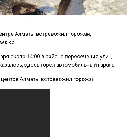
центре Алматы встревожил горожан,
ws.kz.
ря около 14:00 в районе пересечения улиц
казалось, здесь горел автомобильный гараж.