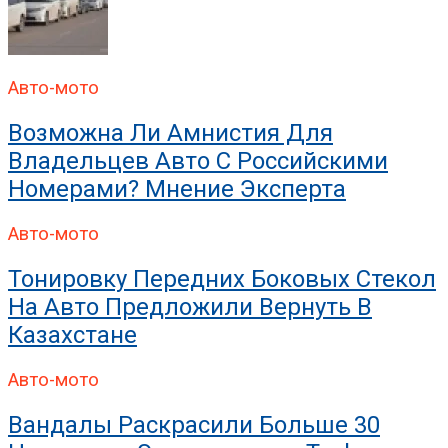
Авто-мото
Возможна Ли Амнистия Для
Владельцев Авто С Российскими
Номерами? Мнение Эксперта
Авто-мото
Тонировку Передних Боковых Стекол
На Авто Предложили Вернуть В
Казахстане
Авто-мото
Вандалы Раскрасили Больше 30