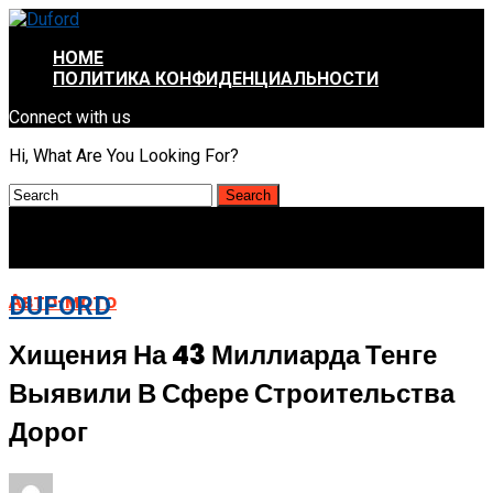
HOME
ПОЛИТИКА КОНФИДЕНЦИАЛЬНОСТИ
Connect with us
Hi, What Are You Looking For?
Авто-мото
DUFORD
Хищения На 43 Миллиарда Тенге
Выявили В Сфере Строительства
Дорог