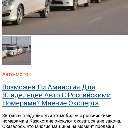
Авто-мото
Возможна Ли Амнистия Для
Владельцев Авто С Российскими
Номерами? Мнение Эксперта
88 тысяч владельцев автомобилей с российскими
номерами в Казахстане рискуют оказаться вне закона.
Оказалось, что многие машины на момент продажи