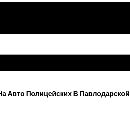
На Авто Полицейских В Павлодарской