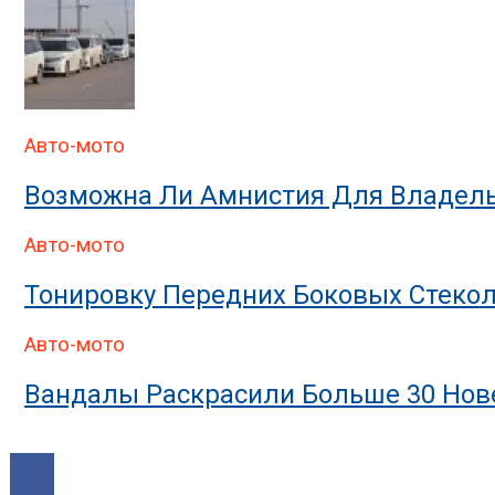
Авто-мото
Возможна Ли Амнистия Для Владель
Авто-мото
Тонировку Передних Боковых Стекол
Авто-мото
Вандалы Раскрасили Больше 30 Нове