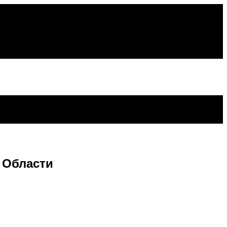
 Области