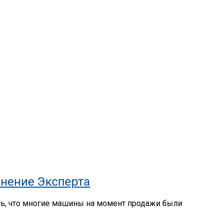
нение Эксперта
сь, что многие машины на момент продажи были