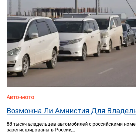
Авто-мото
Возможна Ли Амнистия Для Владель
88 тысяч владельцев автомобилей с российскими номер
зарегистрированы в России,...