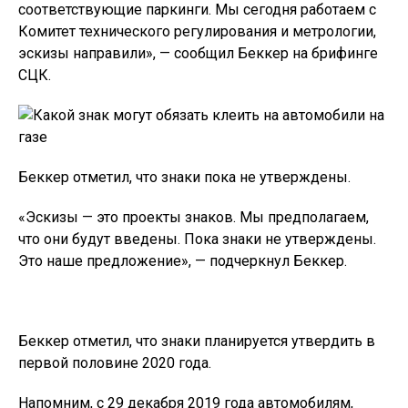
соответствующие паркинги. Мы сегодня работаем с
Комитет технического регулирования и метрологии,
эскизы направили», — сообщил Беккер на брифинге
СЦК.
Беккер отметил, что знаки пока не утверждены.
«Эскизы — это проекты знаков. Мы предполагаем,
что они будут введены. Пока знаки не утверждены.
Это наше предложение», — подчеркнул Беккер.
Беккер отметил, что знаки планируется утвердить в
первой половине 2020 года.
Напомним, с 29 декабря 2019 года автомобилям,