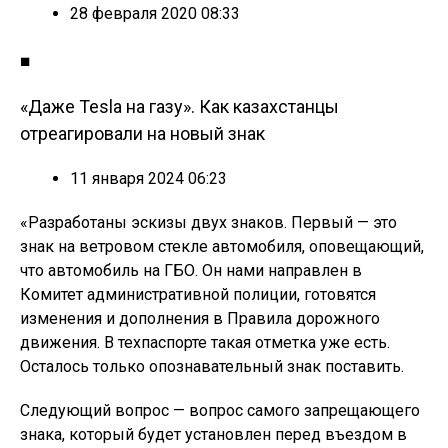
28 февраля 2020 08:33
■
«Даже Tesla на газу». Как казахстанцы
отреагировали на новый знак
11 января 2024 06:23
«Разработаны эскизы двух знаков. Первый — это
знак на ветровом стекле автомобиля, оповещающий,
что автомобиль на ГБО. Он нами направлен в
Комитет административной полиции, готовятся
изменения и дополнения в Правила дорожного
движения. В техпаспорте такая отметка уже есть.
Осталось только опознавательный знак поставить.
Следующий вопрос — вопрос самого запрещающего
знака, который будет установлен перед въездом в