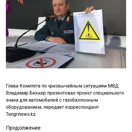
Глава Комитета по чрезвычайным ситуациям МВД
Владимир Беккер презентовал проект специального
знака для автомобилей с газобаллонным
оборудованием, передает корреспондент
Tengrinews.kz.
Продолжение