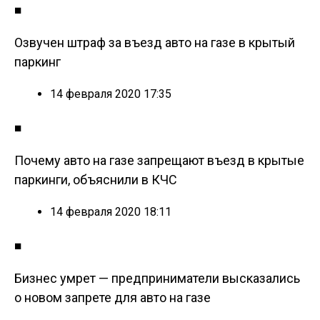
■
Озвучен штраф за въезд авто на газе в крытый
паркинг
14 февраля 2020 17:35
■
Почему авто на газе запрещают въезд в крытые
паркинги, объяснили в КЧС
14 февраля 2020 18:11
■
Бизнес умрет — предприниматели высказались
о новом запрете для авто на газе