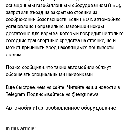
оснащенным газобаллонным оборудованием (ГБО),
запретили въезд на закрытые стоянки из
соображений безопасности. Если ГБО в автомобиле
установлено неправильно, малейшей искры
достаточно для взрыва, который повредит не только
соседние транспортные средства на стоянке, но и
может причинить вред находящимся поблизости
людям.
Позже сообщили, что такие автомобили обяжут
обозначать специальными наклейками.
Еще быстрее, чем на сайте! Читайте наши новости в
Telegram. Подписывайтесь на @tengrinews.
Автомобили
Газ
Газобаллонное оборудование
In this article: