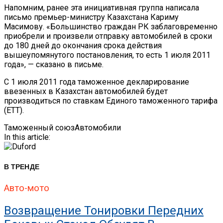
Напомним, ранее эта инициативная группа написала
письмо премьер-министру Казахстана Кариму
Масимову. «Большинство граждан РК заблаговременно
приобрели и произвели отправку автомобилей в сроки
до 180 дней до окончания срока действия
вышеупомянутого постановления, то есть 1 июля 2011
года», — сказано в письме.
С 1 июля 2011 года таможенное декларирование
ввезенных в Казахстан автомобилей будет
производиться по ставкам Единого таможенного тарифа
(ЕТТ).
Таможенный союз
Автомобили
In this article:
В ТРЕНДЕ
Авто-мото
Возвращение Тонировки Передних