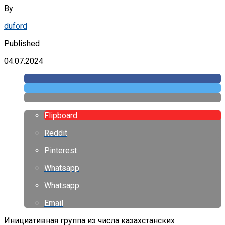
By
duford
Published
04.07.2024
Flipboard
Reddit
Pinterest
Whatsapp
Whatsapp
Email
Инициативная группа из числа казахстанских