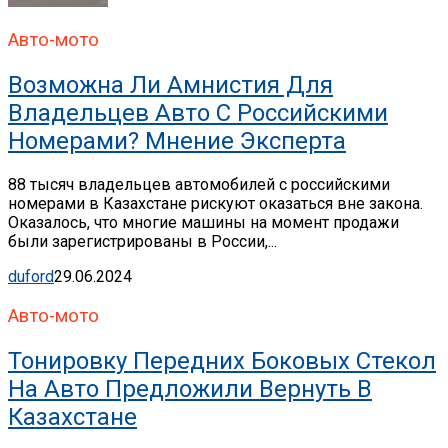
Авто-мото
Возможна Ли Амнистия Для
Владельцев Авто С Российскими
Номерами? Мнение Эксперта
88 тысяч владельцев автомобилей с российскими
номерами в Казахстане рискуют оказаться вне закона.
Оказалось, что многие машины на момент продажи
были зарегистрированы в России,...
duford
29.06.2024
Авто-мото
Тонировку Передних Боковых Стекол
На Авто Предложили Вернуть В
Казахстане