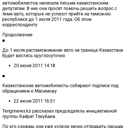
автомобилистов написала письма казахстанским
депутатам. В них они просят помочь решить вопрос с
теми авто, которые не успеют прийти на таможню
республики до 1 июля 2011 года. Об этом
корреспонденту
Продолжение
■
До 1 июля растаможивание авто на границе Казахстана
будет вестись круглосуточно
20 июня 2011 14:18
■
Казахстанские автомобилисты собирают подписи под
обращением к Масимову
22 июня 2011 16:51
Tengrinews.kz рассказал председатель инициативной
группы Кайрат Тлеубаев.
По его словам, они уже успели лично отправить письма