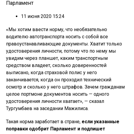
Парламент
11 июня 2020 15:24
«Мы хотим ввести норму, что необязательно
водителю автотранспорта носить с собой все
правоустанавливающие документы. Хватит только
удостоверения личности, потому что по нему мы
увидим через планшет, каким транспортным
средством владеет, сколько доверенностей
выписано, когда страховой полис у него
заканчивается, когда он проходил технический
осмотр и сколько у него штрафов. Зачем гражданам
целое портмоне документов носить — одного
удостоверения личности хватает», — сказал
Тургумбаев на заседании Мажилиса.
Такая норма заработает в стране,
если указанные
поправки одобрит Парламент и подпишет