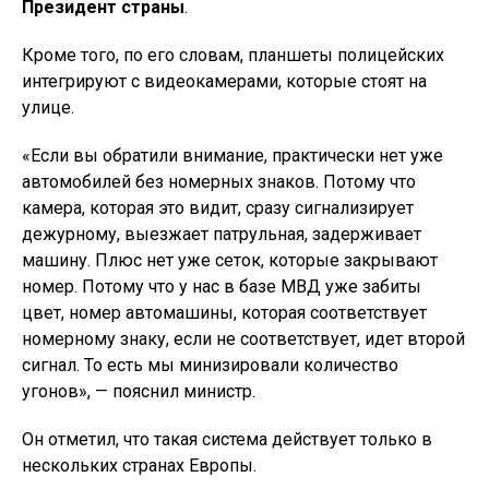
Президент страны
.
Кроме того, по его словам, планшеты полицейских
интегрируют с видеокамерами, которые стоят на
улице.
«Если вы обратили внимание, практически нет уже
автомобилей без номерных знаков. Потому что
камера, которая это видит, сразу сигнализирует
дежурному, выезжает патрульная, задерживает
машину. Плюс нет уже сеток, которые закрывают
номер. Потому что у нас в базе МВД уже забиты
цвет, номер автомашины, которая соответствует
номерному знаку, если не соответствует, идет второй
сигнал. То есть мы минизировали количество
угонов», — пояснил министр.
Он отметил, что такая система действует только в
нескольких странах Европы.