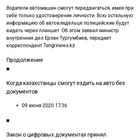
Водители автомашин смогут передвигаться, имея при
себе только удостоверение личности. Всю остальную
информацию об автовладельце полицейские будут
видеть через планшет. Об этом заявил министр
внутренних дел Ерлан Тургумбаев, передает
корреспондент Tengrinews.kz.
Продолжение
■
Когда казахстанцы смогут ездить на авто без
документов
09 июня 2020 17:36
■
Закон о цифровых документах принял