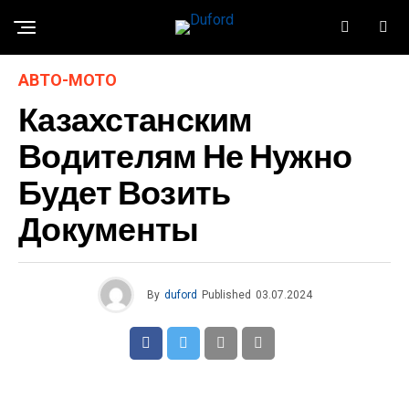
АВТО-МОТО
Казахстанским
Водителям Не Нужно
Будет Возить
Документы
By
duford
Published
03.07.2024