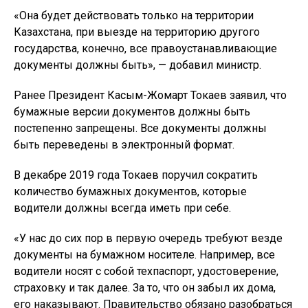
«Она будет действовать только на территории
Казахстана, при выезде на территорию другого
государства, конечно, все правоустанавливающие
документы должны быть», — добавил министр.
Ранее Президент Касым-Жомарт Токаев заявил, что
бумажные версии документов должны быть
постепенно запрещены. Все документы должны
быть переведены в электронный формат.
В декабре 2019 года Токаев поручил сократить
количество бумажных документов, которые
водители должны всегда иметь при себе.
«У нас до сих пор в первую очередь требуют везде
документы на бумажном носителе. Например, все
водители носят с собой техпаспорт, удостоверение,
страховку и так далее. За то, что он забыл их дома,
его наказывают. Правительство обязано разобраться