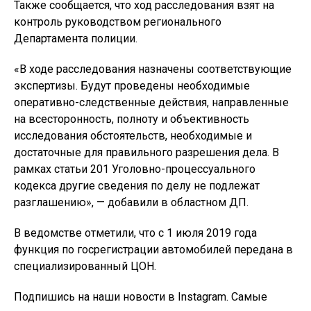
Также сообщается, что ход расследования взят на
контроль руководством регионального
Департамента полиции.
«В ходе расследования назначены соответствующие
экспертизы. Будут проведены необходимые
оперативно-следственные действия, направленные
на всесторонность, полноту и объективность
исследования обстоятельств, необходимые и
достаточные для правильного разрешения дела. В
рамках статьи 201 Уголовно-процессуального
кодекса другие сведения по делу не подлежат
разглашению», — добавили в областном ДП.
В ведомстве отметили, что с 1 июля 2019 года
функция по госрегистрации автомобилей передана в
специализированный ЦОН.
Подпишись на наши новости в Instagram. Самые