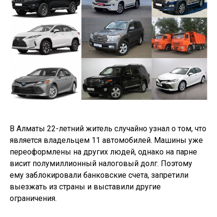
В Алматы 22-летний житель случайно узнал о том, что
является владельцем 11 автомобилей. Машины уже
переоформлены на других людей, однако на парне
висит полумиллионный налоговый долг. Поэтому
ему заблокировали банковские счета, запретили
выезжать из страны и выставили другие
ограничения.