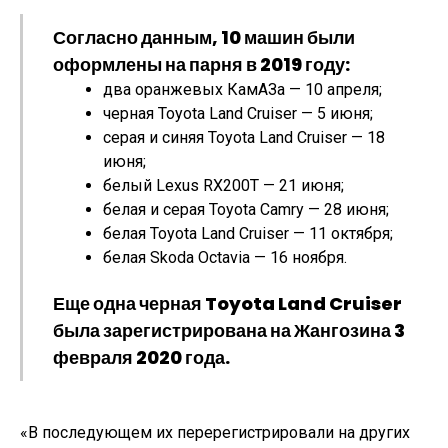
Согласно данным, 10 машин были
оформлены на парня в 2019 году:
два оранжевых КамАЗа — 10 апреля;
черная Toyota Land Cruiser — 5 июня;
серая и синяя Toyota Land Cruiser — 18
июня;
белый Lexus RX200Т — 21 июня;
белая и серая Toyota Camry — 28 июня;
белая Toyota Land Cruiser — 11 октября;
белая Skoda Octavia — 16 ноября.
Еще одна черная Toyota Land Cruiser
была зарегистрирована на Жангозина 3
февраля 2020 года.
«В последующем их перерегистрировали на других