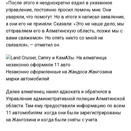
«После этого я неоднократно ездил в указанное
управление, постоянно просил помочь мне. Они
уверяли, что помогут. Но в итоге я написал заявление,
а они его не приняли. Сказали: «Это не наше дело, мы
отправляем его в Алматинскую область, позже мы с
вами свяжемся». Но опять никто со мной не
связался», — отметил он.
Незаконно оформленные на Жандоса Жангозина
марки автомобилей
Далее алматинец нанял адвоката и обратился в
Управление административной полиции Алматинской
области. Там ему предоставили информацию по всем
11 автомобилям: когда они были зарегистрированы
на Жангозина и когда были сняты с учета.