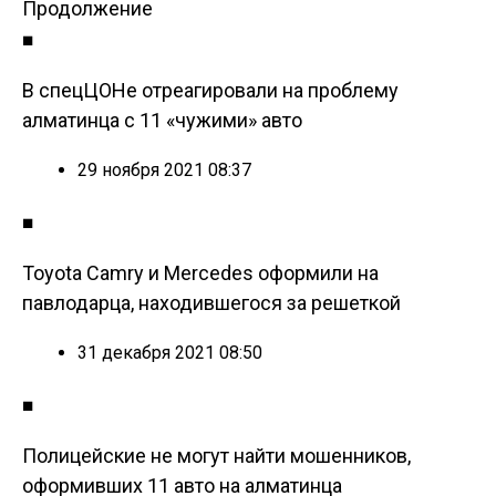
Продолжение
■
В спецЦОНе отреагировали на проблему
алматинца с 11 «чужими» авто
29 ноября 2021 08:37
■
Toyota Camry и Mercedes оформили на
павлодарца, находившегося за решеткой
31 декабря 2021 08:50
■
Полицейские не могут найти мошенников,
оформивших 11 авто на алматинца