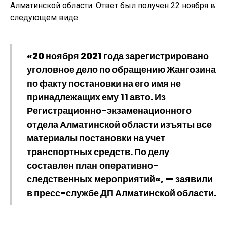
Алматинской области. Ответ был получен 22 ноября в
следующем виде:
«20 ноября 2021 года зарегистрировано
уголовное дело по обращению Жангозина
по факту постановки на его имя не
принадлежащих ему 11 авто. Из
Регистрационно-экзаменационного
отдела Алматинской области изъяты все
материалы постановки на учет
транспортных средств. По делу
составлен
план оперативно-
следственных мероприятий
«, — заявили
в пресс-службе ДП Алматинской области.