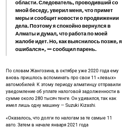
области. Следователь, проводивший со
мной беседу, уверил меня, что примет
меры и сообщит новости о продвижении
дела. Поэтому я спокойно вернулся в
Алматы и думал, что работа по моей
жалобе идет. Но, как выяснилось позже, я
ошибался», — сообщил парень.
По словам Жангозина, в октябре уже 2020 года ему
вновь пришлось вспоминать про свои 11 «левых»
автомобилей. К этому периоду алматинцу отправили
уведомление об уплате налоговой задолженности в
сумме около 280 тысяч тенге. Он удивился, так как
имел лишь одну машину — Suzuki Kizashi.
«Оказалось, что долги по налогам за те самые 11
авто. Затем в начале января 2021 года