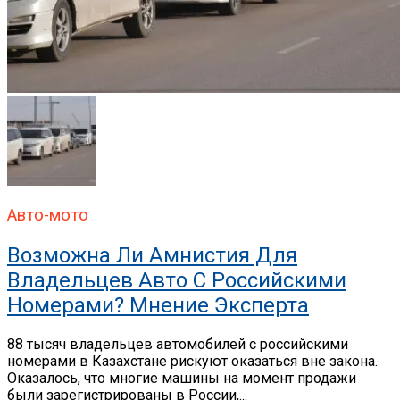
Авто-мото
Возможна Ли Амнистия Для
Владельцев Авто С Российскими
Номерами? Мнение Эксперта
88 тысяч владельцев автомобилей с российскими
номерами в Казахстане рискуют оказаться вне закона.
Оказалось, что многие машины на момент продажи
были зарегистрированы в России,...