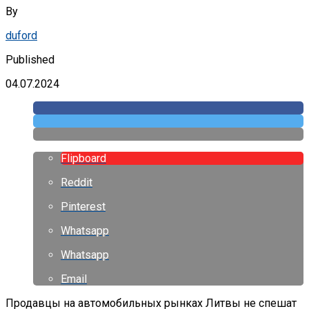
By
duford
Published
04.07.2024
Flipboard
Reddit
Pinterest
Whatsapp
Whatsapp
Email
Продавцы на автомобильных рынках Литвы не спешат