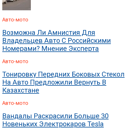
Авто-мото
Возможна Ли Амнистия Для
Владельцев Авто С Российскими
Номерами? Мнение Эксперта
Авто-мото
Тонировку Передних Боковых Стекол
На Авто Предложили Вернуть В
Казахстане
Авто-мото
Вандалы Раскрасили Больше 30
Новеньких Электрокаров Tesla