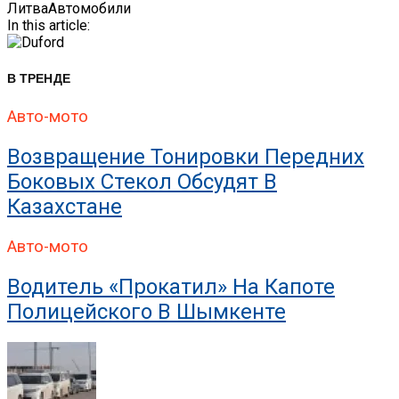
Литва
Автомобили
In this article:
В ТРЕНДЕ
Авто-мото
Возвращение Тонировки Передних
Боковых Стекол Обсудят В
Казахстане
Авто-мото
Водитель «прокатил» На Капоте
Полицейского В Шымкенте