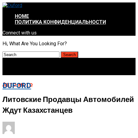
HOME
ПОЛИТИКА КОНФИДЕНЦИАЛЬНОСТИ
Connect with us
Hi, What Are You Looking For?
Авто-мото
DUFORD
Литовские Продавцы Автомобилей
Ждут Казахстанцев