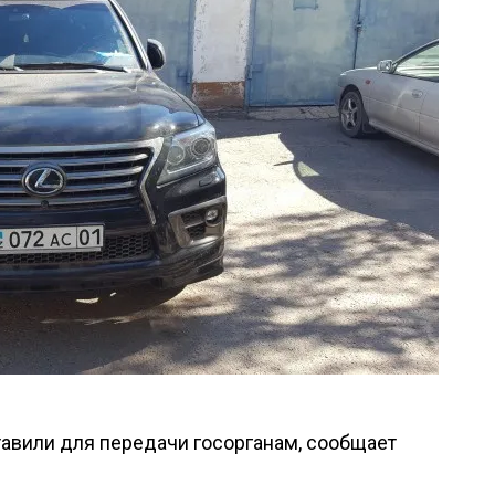
авили для передачи госорганам, сообщает