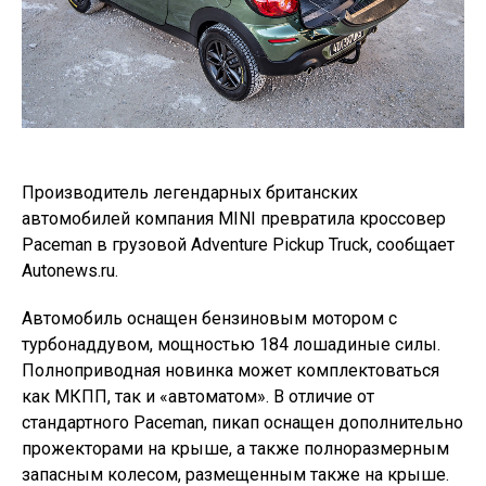
Производитель легендарных британских
автомобилей компания MINI превратила кроссовер
Paceman в грузовой Adventure Pickup Truck, сообщает
Autonews.ru.
Автомобиль оснащен бензиновым мотором с
турбонаддувом, мощностью 184 лошадиные силы.
Полноприводная новинка может комплектоваться
как МКПП, так и «автоматом». В отличие от
стандартного Paceman, пикап оснащен дополнительно
прожекторами на крыше, а также полноразмерным
запасным колесом, размещенным также на крыше.