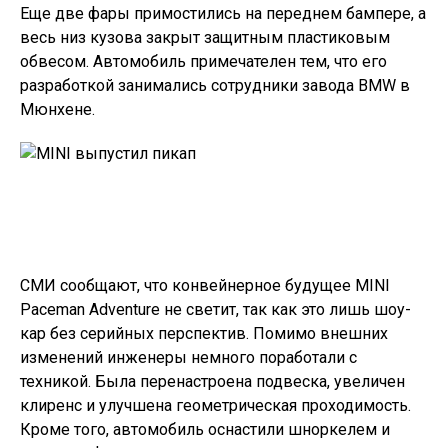
Еще две фары примостились на переднем бампере, а
весь низ кузова закрыт защитным пластиковым
обвесом. Автомобиль примечателен тем, что его
разработкой занимались сотрудники завода BMW в
Мюнхене.
СМИ сообщают, что конвейнерное будущее MINI
Paceman Adventure не светит, так как это лишь шоу-
кар без серийных перспектив. Помимо внешних
изменений инженеры немного поработали с
техникой. Была перенастроена подвеска, увеличен
клиренс и улучшена геометрическая проходимость.
Кроме того, автомобиль оснастили шноркелем и