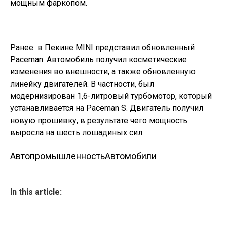
мощным фаркопом.
Ранее в Пекине MINI представил обновленный
Paceman. Автомобиль получил косметические
изменения во внешности, а также обновленную
линейку двигателей. В частности, был
модернизирован 1,6-литровый турбомотор, который
устанавливается на Paceman S. Двигатель получил
новую прошивку, в результате чего мощность
выросла на шесть лошадиных сил.
Автопромышленность
Автомобили
In this article: