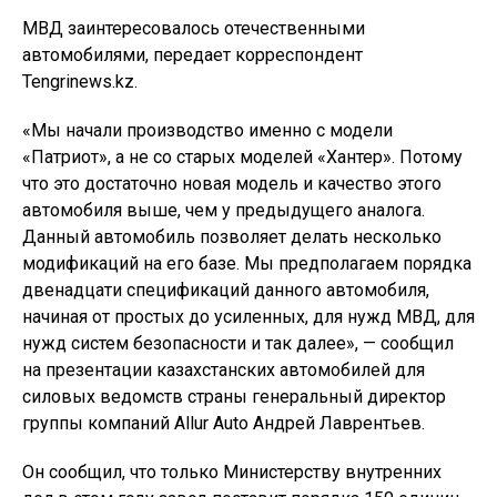
МВД заинтересовалось отечественными
автомобилями, передает корреспондент
Tengrinews.kz.
«Мы начали производство именно с модели
«Патриот», а не со старых моделей «Хантер». Потому
что это достаточно новая модель и качество этого
автомобиля выше, чем у предыдущего аналога.
Данный автомобиль позволяет делать несколько
модификаций на его базе. Мы предполагаем порядка
двенадцати спецификаций данного автомобиля,
начиная от простых до усиленных, для нужд МВД, для
нужд систем безопасности и так далее», — сообщил
на презентации казахстанских автомобилей для
силовых ведомств страны генеральный директор
группы компаний Allur Auto Андрей Лаврентьев.
Он сообщил, что только Министерству внутренних