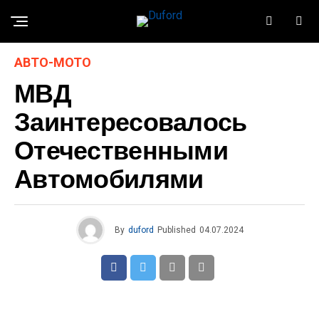
АВТО-МОТО
МВД
Заинтересовалось
Отечественными
Автомобилями
By
duford
Published
04.07.2024