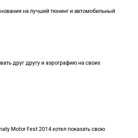
нования на лучший тюнинг и автомобильный
ать друг другу и аэрографию на своих
aty Motor Fest 2014 хотел показать свою