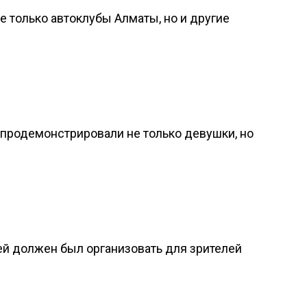
е только автоклубы Алматы, но и другие
продемонстрировали не только девушки, но
ей должен был организовать для зрителей