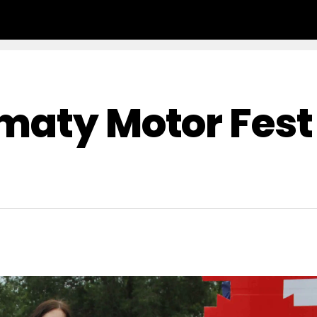
maty Motor Fest