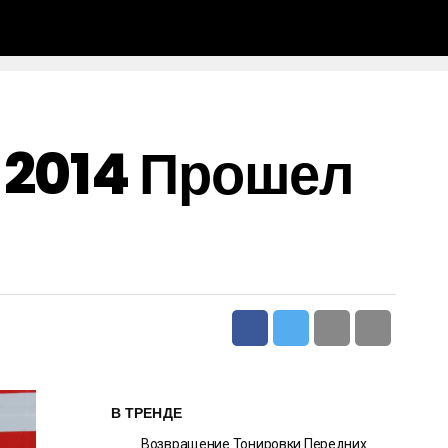
 2014 Прошел
В ТРЕНДЕ
Возвращение Тонировки Передних