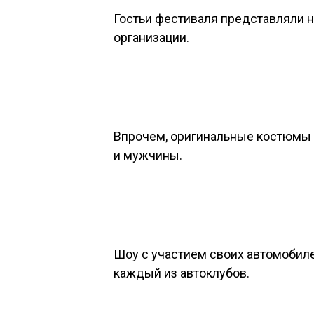
Гостьи фестиваля представляли н
организации.
Впрочем, оригинальные костюмы 
и мужчины.
Шоу с участием своих автомобил
каждый из автоклубов.