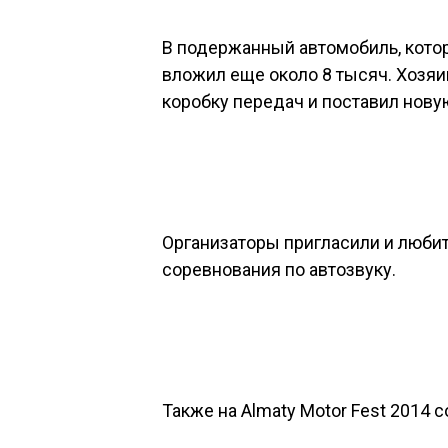
В подержанный автомобиль, котор
вложил еще около 8 тысяч. Хозяи
коробку передач и поставил нову
Организаторы пригласили и люби
соревнования по автозвуку.
Также на Almaty Motor Fest 2014