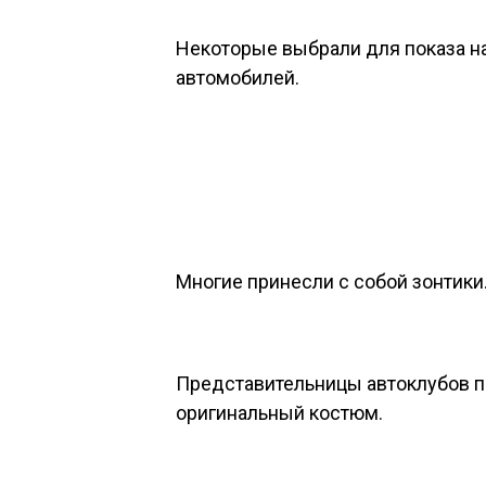
Некоторые выбрали для показа н
автомобилей.
Многие принесли с собой зонтики
Представительницы автоклубов 
оригинальный костюм.