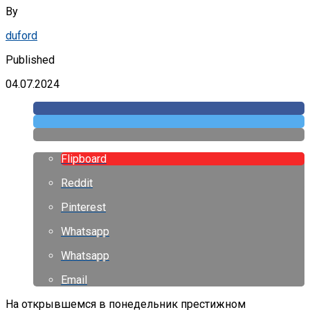
By
duford
Published
04.07.2024
Flipboard
Reddit
Pinterest
Whatsapp
Whatsapp
Email
На открывшемся в понедельник престижном