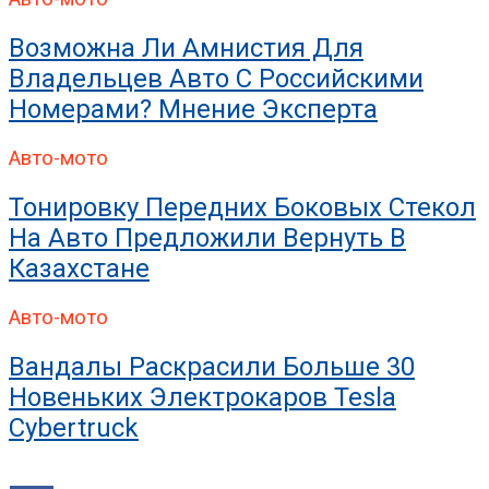
Возможна Ли Амнистия Для
Владельцев Авто С Российскими
Номерами? Мнение Эксперта
Авто-мото
Тонировку Передних Боковых Стекол
На Авто Предложили Вернуть В
Казахстане
Авто-мото
Вандалы Раскрасили Больше 30
Новеньких Электрокаров Tesla
Cybertruck