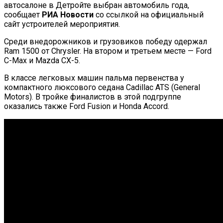
автосалоне в Детройте выбран автомобиль года,
сообщает
РИА Новости
со ссылкой на официальный
сайт устроителей мероприятия.
Среди внедорожников и грузовиков победу одержал
Ram 1500 от Chrysler. На втором и третьем месте — Ford
C-Max и Mazda CX-5.
В классе легковых машин пальма первенства у
компактного люксового седана Cadillac ATS (General
Motors). В тройке финалистов в этой подгруппе
оказались также Ford Fusion и Honda Accord.