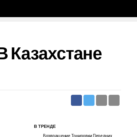
В Казахстане
В ТРЕНДЕ
Возвращение Тонировки Передних