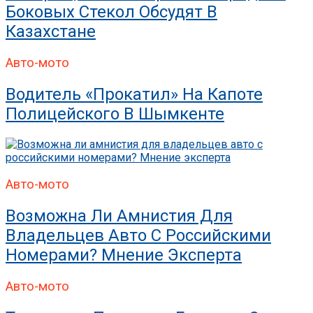
Боковых Стекол Обсудят В
Казахстане
Авто-мото
Водитель «прокатил» На Капоте
Полицейского В Шымкенте
Авто-мото
Возможна Ли Амнистия Для
Владельцев Авто С Российскими
Номерами? Мнение Эксперта
Авто-мото