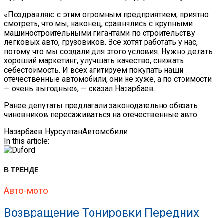
«Поздравляю с этим огромным предприятием, приятно
смотреть, что мы, наконец, сравнялись с крупными
машиностроительными гигантами по строительству
легковых авто, грузовиков. Все хотят работать у нас,
потому что мы создали для этого условия. Нужно делать
хороший маркетинг, улучшать качество, снижать
себестоимость. И всех агитируем покупать наши
отечественные автомобили, они не хуже, а по стоимости
— очень выгодные», — сказал Назарбаев.
Ранее депутаты предлагали законодательно обязать
чиновников пересаживаться на отечественные авто.
Назарбаев Нурсултан
Автомобили
In this article:
В ТРЕНДЕ
Авто-мото
Возвращение Тонировки Передних