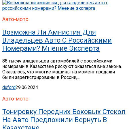
Авто-мото
Возможна Ли Амнистия Для
Владельцев Авто С Российскими
Номерами? Мнение Эксперта
88 тысяч владельцев автомобилей с российскими
номерами в Казахстане рискуют оказаться вне закона.
Оказалось, что многие машины на момент продажи
были зарегистрированы в России,...
duford
29.06.2024
Авто-мото
Тонировку Передних Боковых Стекол
На Авто Предложили Вернуть В
Казахстане