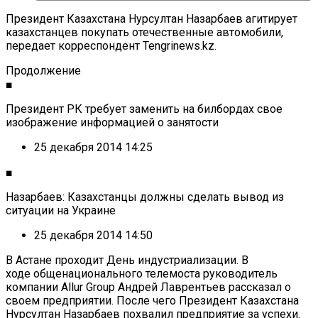
Президент Казахстана Нурсултан Назарбаев агитирует
казахстанцев покупать отечественные автомобили,
передает корреспондент Tengrinews.kz.
Продолжение
■
Президент РК требует заменить на билбордах свое
изображение информацией о занятости
25 декабря 2014 14:25
■
Назарбаев: Казахстанцы должны сделать вывод из
ситуации на Украине
25 декабря 2014 14:50
В Астане проходит День индустриализации. В
ходе общенационального телемоста руководитель
компании Allur Group Андрей Лаврентьев рассказал о
своем предприятии. После чего Президент Казахстана
Нурсултан Назарбаев похвалил предприятие за успехи.