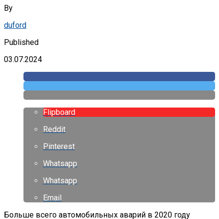
By
duford
Published
03.07.2024
Flipboard
Reddit
Pinterest
Whatsapp
Whatsapp
Email
Больше всего автомобильных аварий в 2020 году