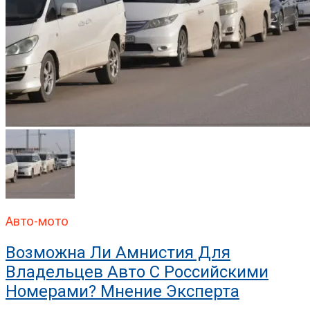
Авто-мото
Возможна Ли Амнистия Для
Владельцев Авто С Российскими
Номерами? Мнение Эксперта