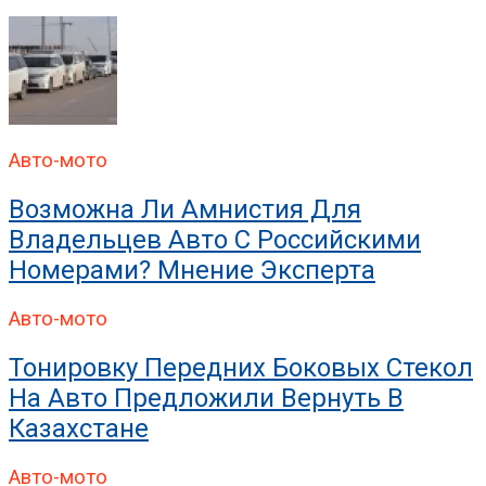
Авто-мото
Возможна Ли Амнистия Для
Владельцев Авто С Российскими
Номерами? Мнение Эксперта
Авто-мото
Тонировку Передних Боковых Стекол
На Авто Предложили Вернуть В
Казахстане
Авто-мото