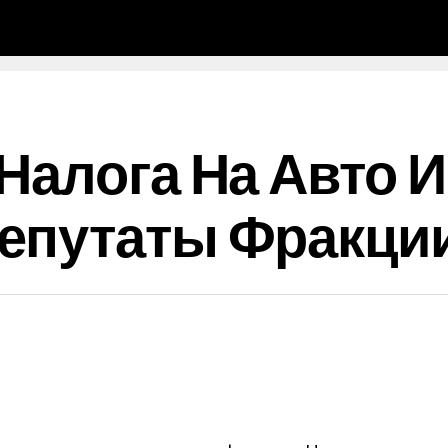
Налога На Авто 
епутаты Фракции