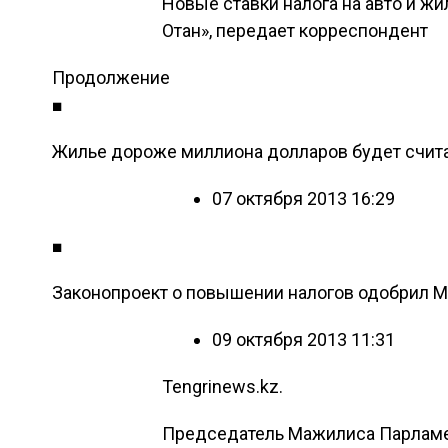
Новые ставки налога на авто и ж
Отан», передает корреспондент
Продолжение
■
Жилье дороже миллиона долларов будет счита
07 октября 2013 16:29
■
Законопроект о повышении налогов одобрил М
09 октября 2013 11:31
Tengrinews.kz.
Председатель Мажилиса Парламен