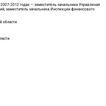
 2007-2012 годах — заместитель начальника Управления
ций, заместитель начальника Инспекции финансового
 области.
ласти.