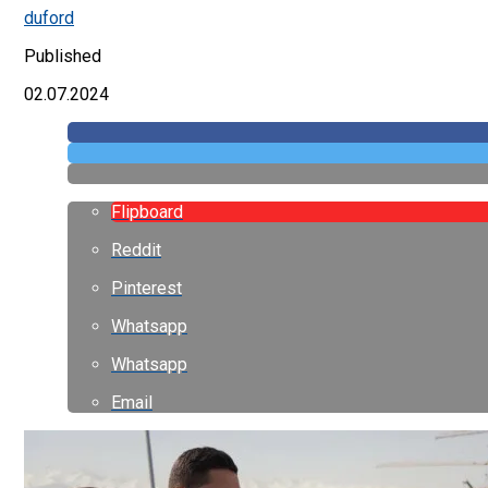
duford
Published
02.07.2024
Flipboard
Reddit
Pinterest
Whatsapp
Whatsapp
Email