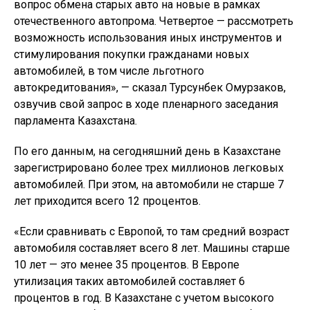
вопрос обмена старых авто на новые в рамках
отечественного автопрома. Четвертое — рассмотреть
возможность использования иных инструментов и
стимулирования покупки гражданами новых
автомобилей, в том числе льготного
автокредитования», — сказал Турсунбек Омурзаков,
озвучив свой запрос в ходе пленарного заседания
парламента Казахстана.
По его данным, на сегодняшний день в Казахстане
зарегистрировано более трех миллионов легковых
автомобилей. При этом, на автомобили не старше 7
лет приходится всего 12 процентов.
«Если сравнивать с Европой, то там средний возраст
автомобиля составляет всего 8 лет. Машины старше
10 лет — это менее 35 процентов. В Европе
утилизация таких автомобилей составляет 6
процентов в год. В Казахстане с учетом высокого