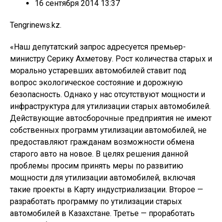
16 сентября 2014 13:37
Tengrinews.kz.
«Наш депутатский запрос адресуется премьер-
министру Серику Ахметову. Рост количества старых и
морально устаревших автомобилей ставит под
вопрос экологическое состояние и дорожную
безопасность. Однако у нас отсутствуют мощности и
инфраструктура для утилизации старых автомобилей.
Действующие автосборочные предприятия не имеют
собственных программ утилизации автомобилей, не
предоставляют гражданам возможности обмена
старого авто на новое. В целях решения данной
проблемы просим принять меры по развитию
мощности для утилизации автомобилей, включая
такие проекты в Карту индустриализации. Второе —
разработать программу по утилизации старых
автомобилей в Казахстане. Третье — проработать