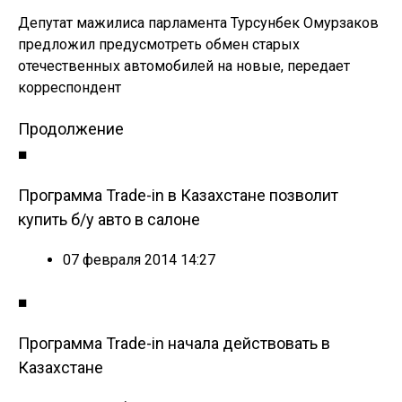
Депутат мажилиса парламента Турсунбек Омурзаков
предложил предусмотреть обмен старых
отечественных автомобилей на новые, передает
корреспондент
Продолжение
■
Программа Trade-in в Казахстане позволит
купить б/у авто в салоне
07 февраля 2014 14:27
■
Программа Trade-in начала действовать в
Казахстане