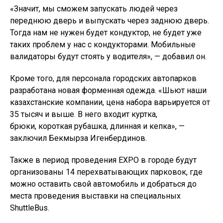
«Значит, мы сможем запускать людей через
переднюю дверь и выпускать через заднюю дверь.
Тогда нам не нужен будет кондуктор, не будет уже
таких проблем у нас с кондукторами. Мобильные
валидаторы будут стоять у водителя», — добавил он.
Кроме того, для персонала городских автопарков
разработана новая форменная одежда. «Шьют наши
казахстанские компании, цена набора варьируется от
35 тысяч и выше. В него входит куртка,
брюки, короткая рубашка, длинная и кепка», —
заключил Бекмырза Игенбердинов.
Также в период проведения EXPO в городе будут
организованы 14 перехватывающих парковок, где
можно оставить свой автомобиль и добраться до
места проведения выставки на специальных
ShuttleBus.