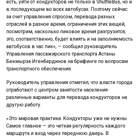
есть, уйти от кондукторов не только в ShuttleBus, но и
в последующем во всех автобусах. Поэтому сейчас
за счет управления спросом, перевода разных
отраслей в разное время, ограничения этих вещей,
посмотрим, насколько пиковое время разгрузится,
это, соответственно, будет влиять и на заполняемость
автобусов в час пик», — сообщил руководитель
Управления пассажирского транспорта Астаны
Бекмырза Игенбердинов на брифинге по вопросам
транспортного обеспечения.
Руководитель управления отметил, что власти города
отработают с центром занятости населения
различные варианты для перевода кондукторов на
другую работу.
«Это мировая практика. Кондукторы уже не нужны.
Самое главное — это четкая регулярность каждого
маршрута и вход через переднюю дверь. В