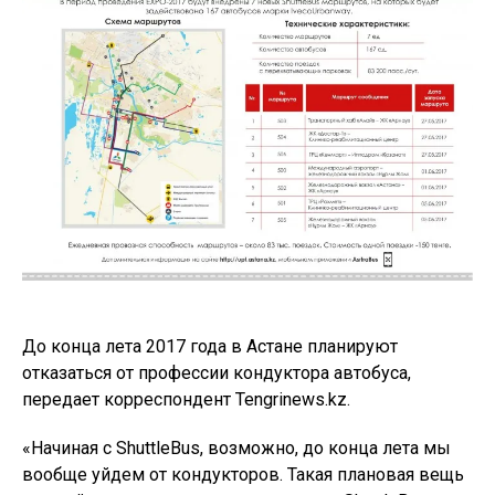
До конца лета 2017 года в Астане планируют
отказаться от профессии кондуктора автобуса,
передает корреспондент Tengrinews.kz.
«Начиная с ShuttleBus, возможно, до конца лета мы
вообще уйдем от кондукторов. Такая плановая вещь