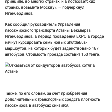
принципе, во многих странах, и в постсоветских
странах, возьмите Москву», — подчеркнул
Игенбердинов.
Как сообщил руководитель Управления
пассажирского транспорта Астаны Бекмырза
Игенбердинов, в период проведения EXPO в городе
начнут курсировать семь новых ShuttleBus-
маршрутов, на которых будет задействовано 167
автобусов. Стоимость проезда составит 150 тенге.
Также, по его словам, за счет приобретения
дополнительных транспортных средств плотность
пассажиров в автобусах снизится.