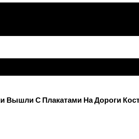
ки Вышли С Плакатами На Дороги Кос