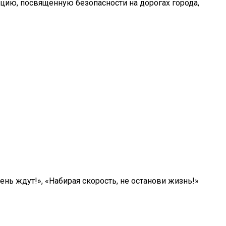
цию, посвященную безопасности на дорогах города,
чень ждут!», «Набирая скорость, не останови жизнь!»