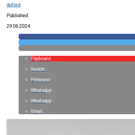
duford
Published
29.06.2024
Flipboard
Reddit
Pinterest
Whatsapp
Whatsapp
Email