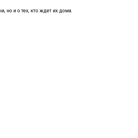
 но и о тех, кто ждет их дома.