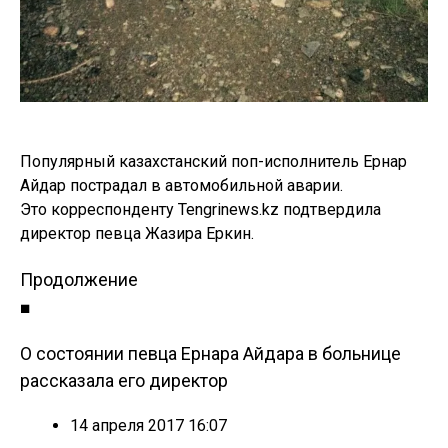
Популярный казахстанский поп-исполнитель Ернар
Айдар пострадал в автомобильной аварии.
Это корреспонденту Tengrinews.kz подтвердила
директор певца Жазира Еркин.
Продолжение
■
О состоянии певца Ернара Айдара в больнице
рассказала его директор
14 апреля 2017 16:07