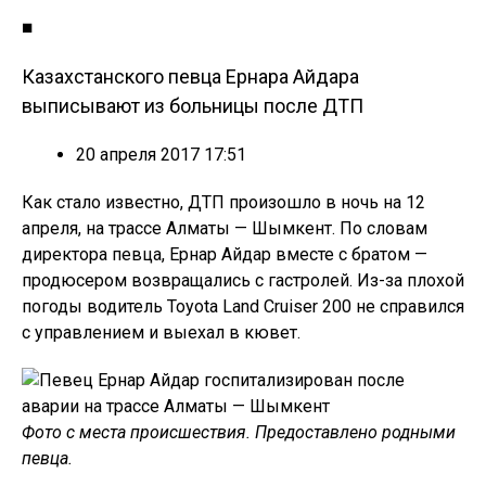
■
Казахстанского певца Ернара Айдара
выписывают из больницы после ДТП
20 апреля 2017 17:51
Как стало известно, ДТП произошло в ночь на 12
апреля, на трассе Алматы — Шымкент. По словам
директора певца, Ернар Айдар вместе с братом —
продюсером возвращались с гастролей. Из-за плохой
погоды водитель Toyota Land Cruiser 200 не справился
с управлением и выехал в кювет.
Фото с места происшествия. Предоставлено родными
певца.