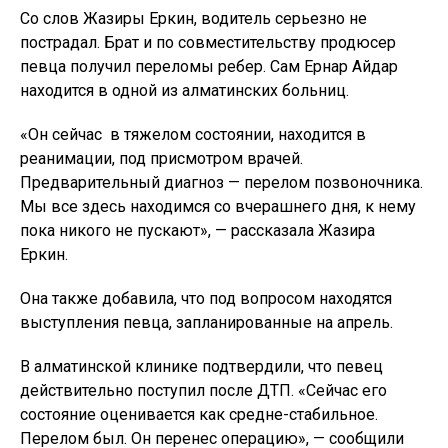
Со слов Жазиры Еркин, водитель серьезно не
пострадал. Брат и по совместительству продюсер
певца получил переломы ребер. Сам Ернар Айдар
находится в одной из алматинских больниц.
«Он сейчас в тяжелом состоянии, находится в
реанимации, под присмотром врачей.
Предварительный диагноз — перелом позвоночника.
Мы все здесь находимся со вчерашнего дня, к нему
пока никого не пускают», — рассказала Жазира
Еркин.
Она также добавила, что под вопросом находятся
выступления певца, запланированные на апрель.
В алматинской клинике подтвердили, что певец
действительно поступил после ДТП. «Сейчас его
состояние оценивается как средне-стабильное.
Перелом был. Он перенес операцию», — сообщили