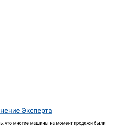
нение Эксперта
сь, что многие машины на момент продажи были