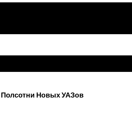
 Полсотни Новых УАЗов