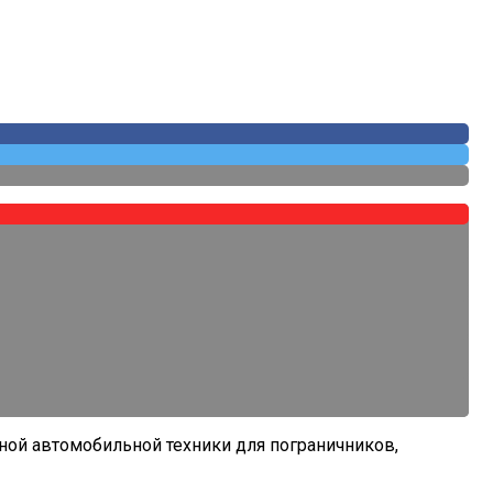
ной автомобильной техники для пограничников,