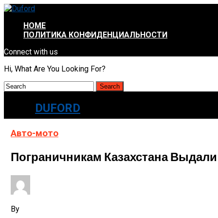
HOME
ПОЛИТИКА КОНФИДЕНЦИАЛЬНОСТИ
Connect with us
Hi, What Are You Looking For?
DUFORD
Авто-мото
Пограничникам Казахстана Выдали
By