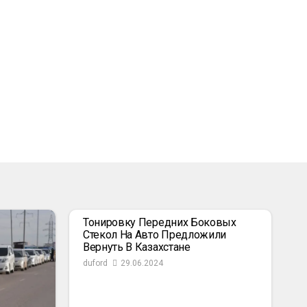
Тонировку Передних Боковых
Стекол На Авто Предложили
Вернуть В Казахстане
duford
29.06.2024