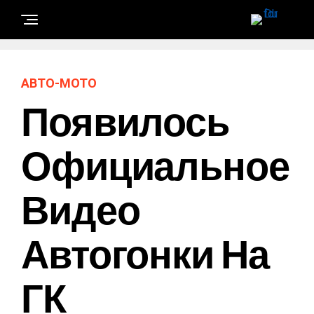
АВТО-МОТО
Появилось
Официальное
Видео
Автогонки На
ГК