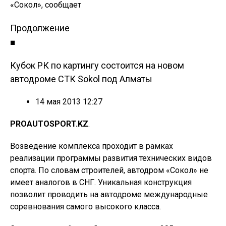
«Сокол», сообщает
Продолжение
■
Кубок РК по картингу состоится на новом
автодроме СТК Sokol под Алматы
14 мая 2013 12:27
PROAUTOSPORT.KZ
.
Возведение комплекса проходит в рамках
реализации программы развития технических видов
спорта. По словам строителей, автодром «Сокол» не
имеет аналогов в СНГ. Уникальная конструкция
позволит проводить на автодроме международные
соревнования самого высокого класса.