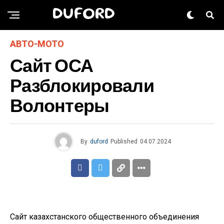
DUFORD
АВТО-МОТО
Сайт ОСА
Разблокировали
Волонтеры
By
duford
Published
04.07.2024
Сайт казахстанского общественного объединения