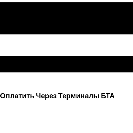
Оплатить Через Терминалы БТА