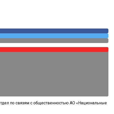
отдел по связям с общественностью АО «Национальные