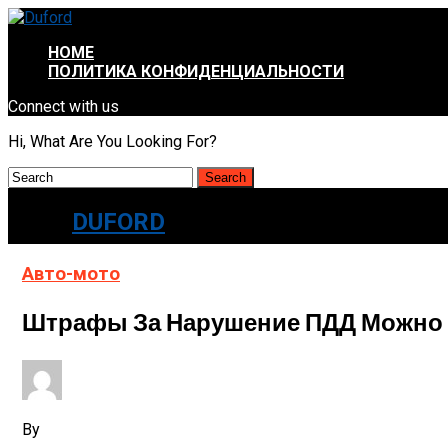
HOME
ПОЛИТИКА КОНФИДЕНЦИАЛЬНОСТИ
Connect with us
Hi, What Are You Looking For?
DUFORD
Авто-мото
Штрафы За Нарушение ПДД Можно 
By