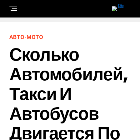
АВТО-МОТО
Сколько
Автомобилей,
Такси И
Автобусов
Двигается По