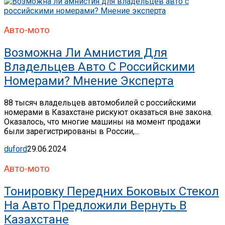
Авто-мото
Возможна Ли Амнистия Для
Владельцев Авто С Российскими
Номерами? Мнение Эксперта
88 тысяч владельцев автомобилей с российскими
номерами в Казахстане рискуют оказаться вне закона.
Оказалось, что многие машины на момент продажи
были зарегистрированы в России,...
duford
29.06.2024
Авто-мото
Тонировку Передних Боковых Стекол
На Авто Предложили Вернуть В
Казахстане