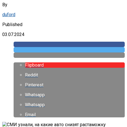
By
duford
Published
03.07.2024
Flipboard
Reddit
Pinterest
Whatsapp
Whatsapp
Email